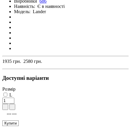
Виробники
686
Наявність:
Є в наявності
Модель:
Lander
1935 грн.
2580 грн.
Доступні варіанти
Розмір
L
Купити