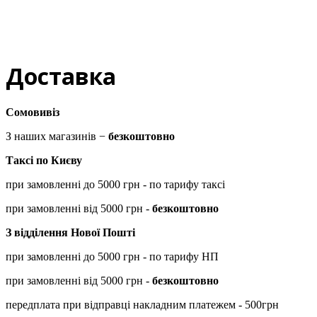
Доставка
Сомовивіз
З наших магазинів −
безкоштовно
Таксі по Києву
при замовленні до 5000 грн - по тарифу таксі
при замовленні від 5000 грн -
безкоштовно
З відділення Нової Пошті
при замовленні до 5000 грн - по тарифу НП
при замовленні від 5000 грн -
безкоштовно
передплата при відправці накладним платежем - 500грн