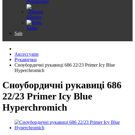
Рукавички
Шапки
Бафи
Sale
Аксессуари
Рукавички
Сноубордичні рукавиці 686 22/23 Primer Icy Blue
Hyperchromich
Сноубордичні рукавиці 686
22/23 Primer Icy Blue
Hyperchromich