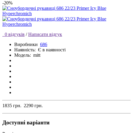
-20%
0 відгуків
/
Написати відгук
Виробники
686
Наявність:
Є в наявності
Модель:
mitt
1835 грн.
2290 грн.
Доступні варіанти