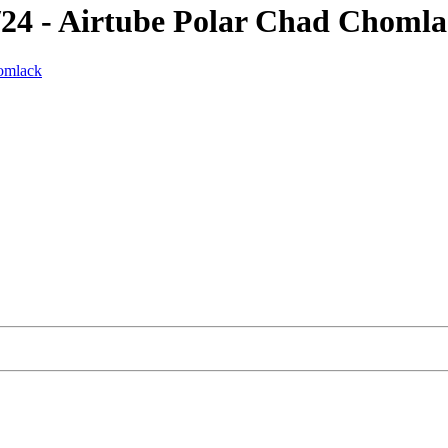
24 - Airtube Polar Chad Choml