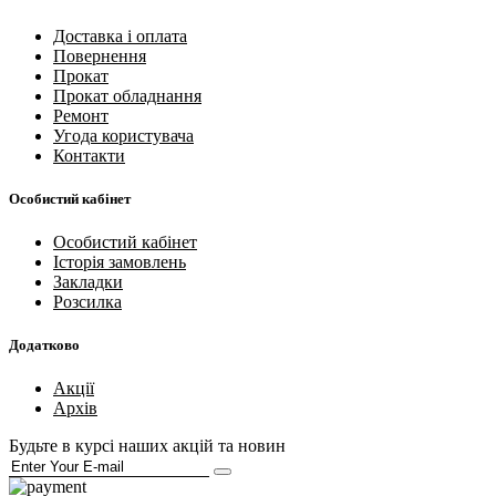
Доставка і оплата
Повернення
Прокат
Прокат обладнання
Ремонт
Угода користувача
Контакти
Особистий кабінет
Особистий кабінет
Історія замовлень
Закладки
Розсилка
Додатково
Акції
Архів
Будьте в курсі наших акцій та новин