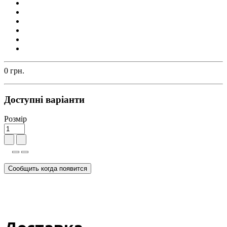
0 грн.
Доступні варіанти
Розмір
Сообщить когда появится