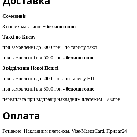
Доставка
Сомовивіз
З наших магазинів −
безкоштовно
Таксі по Києву
при замовленні до 5000 грн - по тарифу таксі
при замовленні від 5000 грн -
безкоштовно
З відділення Нової Пошті
при замовленні до 5000 грн - по тарифу НП
при замовленні від 5000 грн -
безкоштовно
передплата при відправці накладним платежем - 500грн
Оплата
Готівкою, Накладним платежем, Visa/MasterCard, Приват24