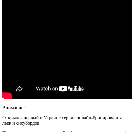
Внимание!
Открылся первый в Украине сервис онлайн-бронирования
лыж и сноубордов.