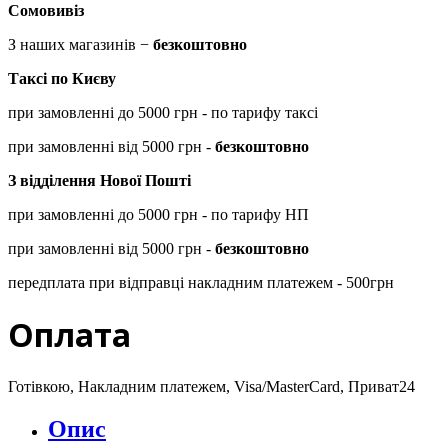
Сомовивіз
З наших магазинів −
безкоштовно
Таксі по Києву
при замовленні до 5000 грн - по тарифу таксі
при замовленні від 5000 грн -
безкоштовно
З відділення Нової Пошті
при замовленні до 5000 грн - по тарифу НП
при замовленні від 5000 грн -
безкоштовно
передплата при відправці накладним платежем - 500грн
Оплата
Готівкою, Накладним платежем, Visa/MasterCard, Приват24
Опис