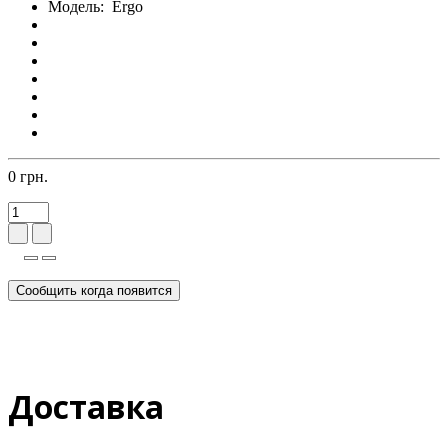
Модель:
Ergo
0 грн.
Сообщить когда появится
Доставка