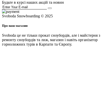
Будьте в курсі наших акцій та новин
Svoboda Snowboarding © 2025
Про наш магазин
Svoboda це не тільки прокат сноубордів, але і майстерня з
ремонту сноубордів та лиж, магазин і навіть організатор
горнолижних турів в Карпати та Європу.