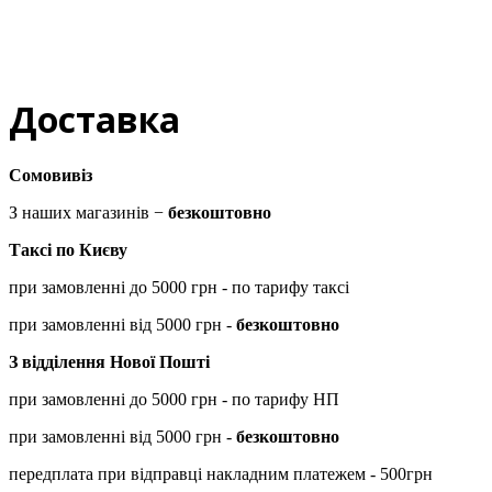
Доставка
Сомовивіз
З наших магазинів −
безкоштовно
Таксі по Києву
при замовленні до 5000 грн - по тарифу таксі
при замовленні від 5000 грн -
безкоштовно
З відділення Нової Пошті
при замовленні до 5000 грн - по тарифу НП
при замовленні від 5000 грн -
безкоштовно
передплата при відправці накладним платежем - 500грн