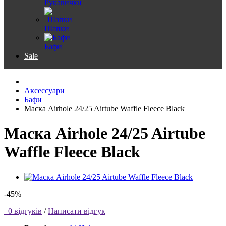
Рукавички
Шапки
Бафи
Sale
Аксессуари
Бафи
Маска Airhole 24/25 Airtube Waffle Fleece Black
Маска Airhole 24/25 Airtube
Waffle Fleece Black
-45%
0 відгуків
/
Написати відгук