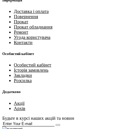
Інформація
Доставка і оплата
Повернення
Прокат
Прокат обладнання
Ремонт
Угода користувача
Контакти
Особистий кабінет
Особистий кабінет
Історія замовлень
Закладки
Розсилка
Додатково
Акції
Архів
Будьте в курсі наших акцій та новин