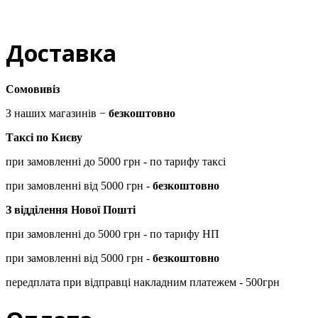
Доставка
Сомовивіз
З наших магазинів −
безкоштовно
Таксі по Києву
при замовленні до 5000 грн - по тарифу таксі
при замовленні від 5000 грн -
безкоштовно
З відділення Нової Пошті
при замовленні до 5000 грн - по тарифу НП
при замовленні від 5000 грн -
безкоштовно
передплата при відправці накладним платежем - 500грн