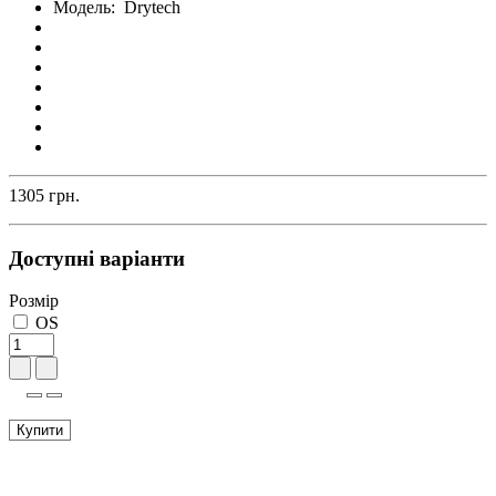
Модель:
Drytech
1305 грн.
Доступні варіанти
Розмір
OS
Купити