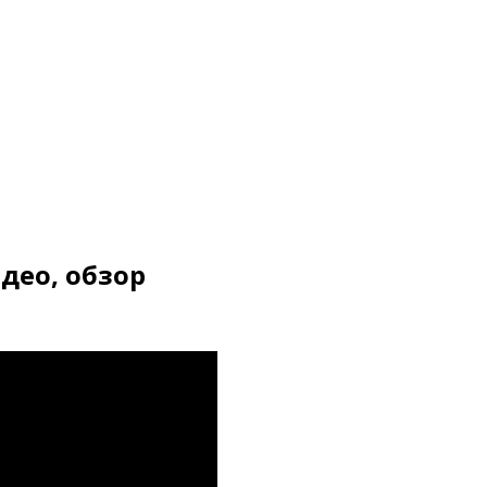
идео, обзор