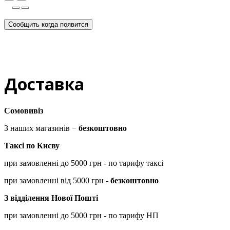
Сообщить когда появится
Доставка
Сомовивіз
З наших магазинів −
безкоштовно
Таксі по Києву
при замовленні до 5000 грн - по тарифу таксі
при замовленні від 5000 грн -
безкоштовно
З відділення Нової Пошті
при замовленні до 5000 грн - по тарифу НП