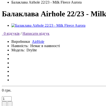
Балаклава Airhole 22/23 - Milk Fleece Aurora
Балаклава Airhole 22/23 - Milk
0 відгуків
/
Написати відгук
Виробники
AirHole
Наявність:
Немає в наявності
Модель:
Drylite
0 грн.