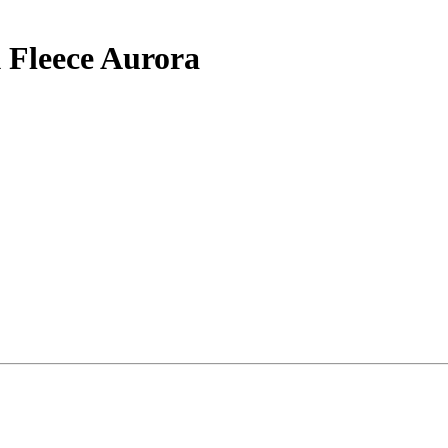
 Fleece Aurora