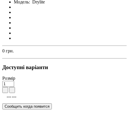
Модель:
Drylite
0 грн.
Доступні варіанти
Розмір
Сообщить когда появится