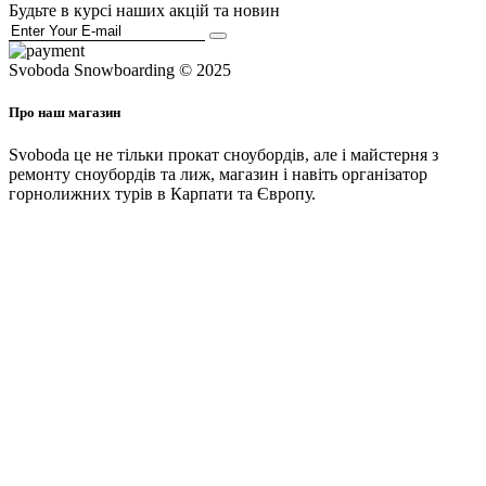
Будьте в курсі наших акцій та новин
Svoboda Snowboarding © 2025
Про наш магазин
Svoboda це не тільки прокат сноубордів, але і майстерня з
ремонту сноубордів та лиж, магазин і навіть організатор
горнолижних турів в Карпати та Європу.