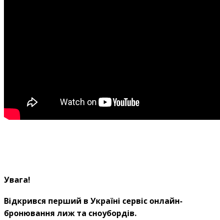
Увага!
Відкрився перший в Україні сервіс онлайн-
бронювання лиж та сноубордів.