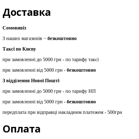
Доставка
Сомовивіз
З наших магазинів −
безкоштовно
Таксі по Києву
при замовленні до 5000 грн - по тарифу таксі
при замовленні від 5000 грн -
безкоштовно
З відділення Нової Пошті
при замовленні до 5000 грн - по тарифу НП
при замовленні від 5000 грн -
безкоштовно
передплата при відправці накладним платежем - 500грн
Оплата