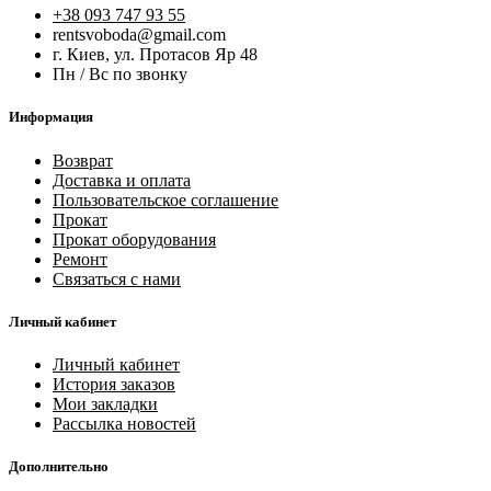
+38 093 747 93 55
rentsvoboda@gmail.com
г. Киев, ул. Протасов Яр 48
Пн / Вс по звонку
Информация
Возврат
Доставка и оплата
Пользовательское соглашение
Прокат
Прокат оборудования
Ремонт
Связаться с нами
Личный кабинет
Личный кабинет
История заказов
Мои закладки
Рассылка новостей
Дополнительно