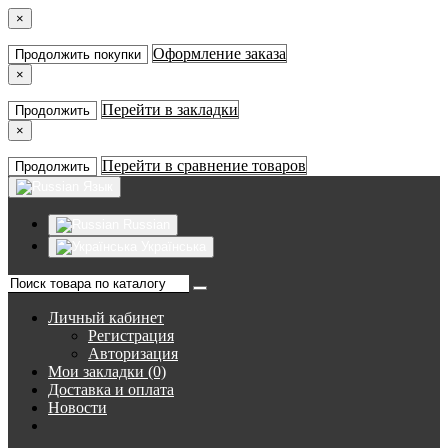
×
Оформление заказа
Продолжить покупки
×
Перейти в закладки
Продолжить
×
Перейти в сравнение товаров
Продолжить
Язык
Russian
Українська
Личный кабинет
Регистрация
Авторизация
Мои закладки (0)
Доставка и оплата
Новости