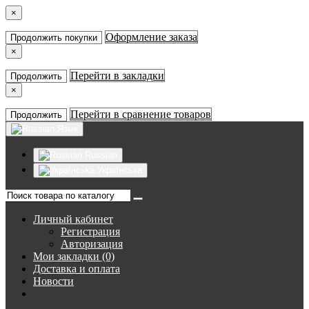
×
Оформление заказа
Продолжить покупки
×
Перейти в закладки
Продолжить
×
Перейти в сравнение товаров
Продолжить
Язык
Russian
Українська
Личный кабинет
Регистрация
Авторизация
Мои закладки (0)
Доставка и оплата
Новости