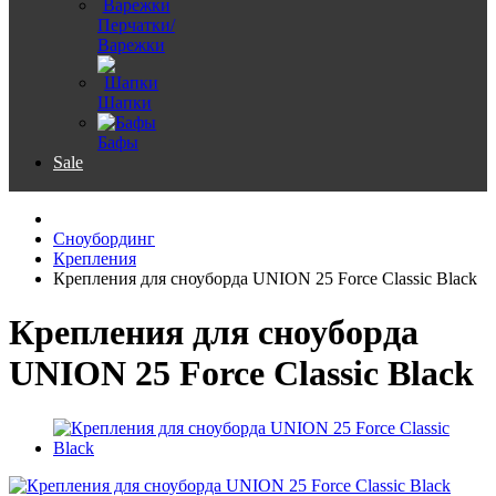
Перчатки/
Варежки
Шапки
Бафы
Sale
Сноубординг
Крепления
Крепления для сноуборда UNION 25 Force Classic Black
Крепления для сноуборда
UNION 25 Force Classic Black