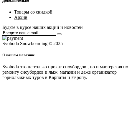
Дополнительно
Товары со скидкой
Архив
Будьте в курсе наших акций и новостей
Svoboda Snowboarding © 2025
О нашем магазине
Svoboda это не только прокат сноубордов , но и мастерская по
ремонту сноубордов и лыж, магазин и даже организатор
горнолыжных туров в Карпаты и Европу.