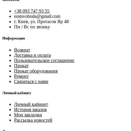
+38 093 747 93 55
rentsvoboda@gmail.com
г. Киев, ул. Протасов Яр 48
Пн / Вс по звонку
Информация
Возврат
Доставка и оплата
Пользовательское соглашение
Прокат
Прокат оборудования
Ремонт
Связаться с нами
Личный кабинет
Личный кабинет
История заказов
Мои закладки
Рассылка новостей