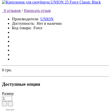
0 отзывов
/
Написать отзыв
Производители
UNION
Доступность:
Нет в наличии
Код товара:
Force
0 грн.
Доступные опции
Размер