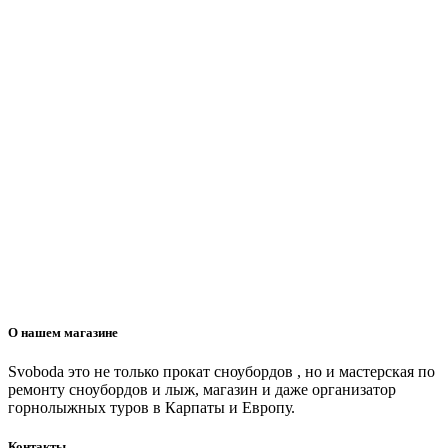
О нашем магазине
Svoboda это не только прокат сноубордов , но и мастерская по
ремонту сноубордов и лыж, магазин и даже организатор
горнолыжных туров в Карпаты и Европу.
Контакты