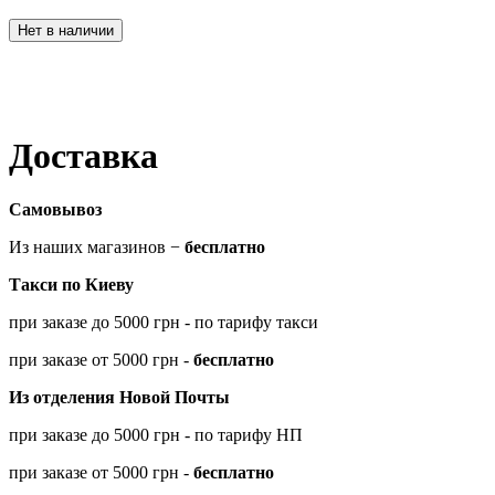
Нет в наличии
Доставка
Самовывоз
Из наших магазинов −
бесплатно
Такси по Киеву
при заказе до 5000 грн - по тарифу такси
при заказе от 5000 грн -
бесплатно
Из отделения Новой Почты
при заказе до 5000 грн - по тарифу НП
при заказе от 5000 грн -
бесплатно