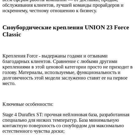
обслуживания клиентов, лучшей команды прорайдеров и
искреннему, честному отношению к бизнесу.
Сноубордические крепления UNION 23 Force
Classic
Крепления Force - выдержаны годами и отзывами
благодарных клиентов. Сравнение с любыми другими
креплениями в этой ценовой категории просто не приходит в
голову. Материалы, используемые, функциональность и
долговечность этой модели заслуженно ставят ее на первое
место.
Ключевые особенности:
Stage 4 Duraflex ST: прочная нейлоновая база, разработанная
специально для низких температур. База минимальную
контактную поверхность со сноубордом для максимально
естественного чувства доски;