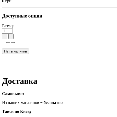
0 грн.
Доступные опции
Размер
Нет в наличии
Доставка
Самовывоз
Из наших магазинов −
бесплатно
Такси по Киеву