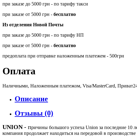
при заказе до 5000 грн - по тарифу такси
при заказе от 5000 грн -
бесплатно
Из отделения Новой Почты
при заказе до 5000 грн - по тарифу НП
при заказе от 5000 грн -
бесплатно
предоплата при отправке наложенным платежем - 500грн
Оплата
Наличными, Наложенным платежом, Visa/MasterCard, Приват2
Описание
Отзывы (0)
UNION
-
п
ричины большого успеха Union за последние 10 
компания продолжает находиться на передовой в производств