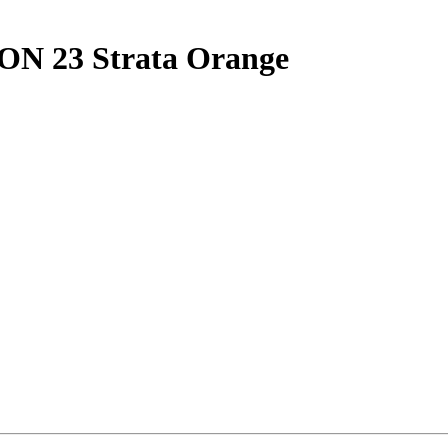
ON 23 Strata Orange