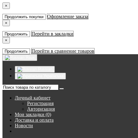
×
Оформление заказа
Продолжить покупки
×
Перейти в закладки
Продолжить
×
Перейти в сравнение товаров
Продолжить
Язык
Russian
Українська
Личный кабинет
Регистрация
Авторизация
Мои закладки (0)
Доставка и оплата
Новости