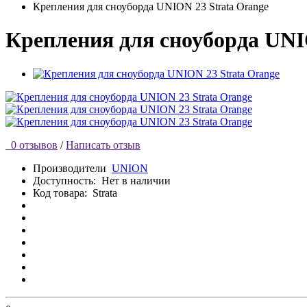
Крепления для сноуборда UNION 23 Strata Orange
Крепления для сноуборда UNI
0 отзывов
/
Написать отзыв
Производители
UNION
Доступность:
Нет в наличии
Код товара:
Strata