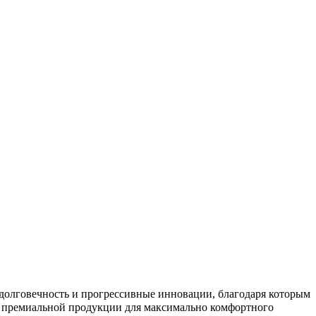
 долговечность и прогрессивные инновации, благодаря которым
е премиальной продукции для максимально комфортного