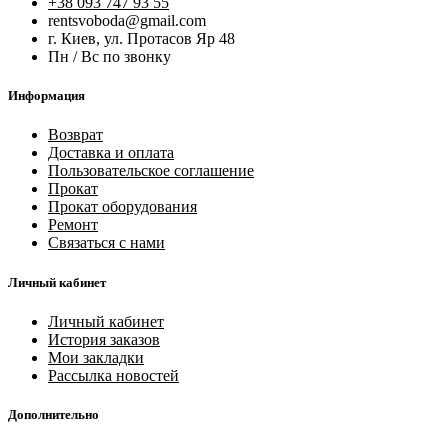
+38 093 747 93 55
rentsvoboda@gmail.com
г. Киев, ул. Протасов Яр 48
Пн / Вс по звонку
Информация
Возврат
Доставка и оплата
Пользовательское соглашение
Прокат
Прокат оборудования
Ремонт
Связаться с нами
Личный кабинет
Личный кабинет
История заказов
Мои закладки
Рассылка новостей
Дополнительно