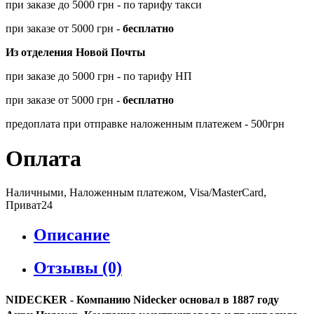
при заказе до 5000 грн - по тарифу такси
при заказе от 5000 грн -
бесплатно
Из отделения Новой Почты
при заказе до 5000 грн - по тарифу НП
при заказе от 5000 грн -
бесплатно
предоплата при отправке наложенным платежем - 500грн
Оплата
Наличными, Наложенным платежом, Visa/MasterCard,
Приват24
Описание
Отзывы (0)
NIDECKER
- Компанию Nidecker основал в 1887 году