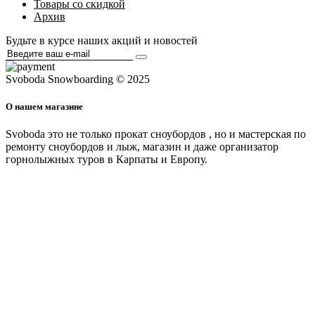
Товары со скидкой
Архив
Будьте в курсе наших акций и новостей
Svoboda Snowboarding © 2025
О нашем магазине
Svoboda это не только прокат сноубордов , но и мастерская по
ремонту сноубордов и лыж, магазин и даже организатор
горнолыжных туров в Карпаты и Европу.