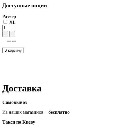
Доступные опции
Размер
XL
В корзину
Доставка
Самовывоз
Из наших магазинов −
бесплатно
Такси по Киеву