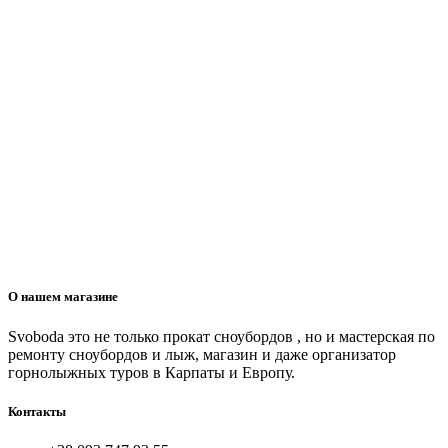
О нашем магазине
Svoboda это не только прокат сноубордов , но и мастерская по
ремонту сноубордов и лыж, магазин и даже организатор
горнолыжных туров в Карпаты и Европу.
Контакты