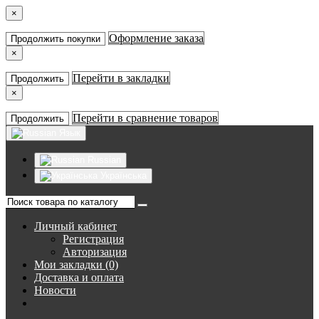
×
Оформление заказа
Продолжить покупки
×
Перейти в закладки
Продолжить
×
Перейти в сравнение товаров
Продолжить
Язык
Russian
Українська
Личный кабинет
Регистрация
Авторизация
Мои закладки (0)
Доставка и оплата
Новости