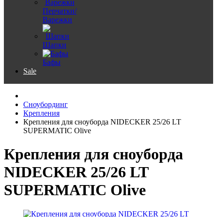
Перчатки/
Варежки
Шапки
Бафы
Sale
Сноубординг
Крепления
Крепления для сноуборда NIDECKER 25/26 LT
SUPERMATIC Olive
Крепления для сноуборда
NIDECKER 25/26 LT
SUPERMATIC Olive