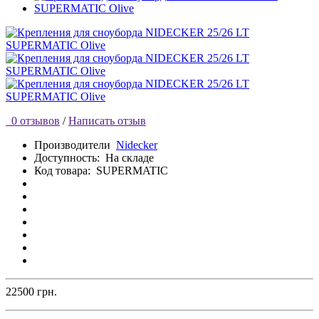
0 отзывов
/
Написать отзыв
Производители
Nidecker
Доступность:
На складе
Код товара:
SUPERMATIC
22500 грн.