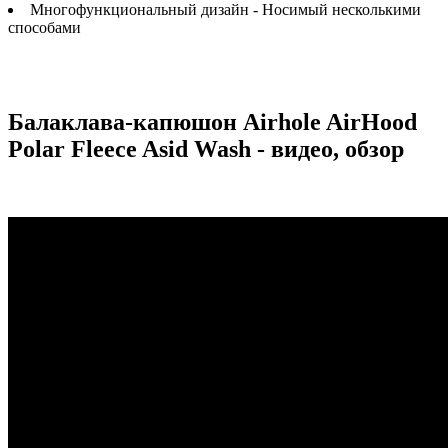
Многофункциональный дизайн - Носимый несколькими
способами
Балаклава-капюшон Airhole AirHood
Polar Fleece Asid Wash - видео, обзор