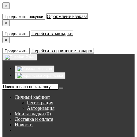
×
Оформление заказа
Продолжить покупки
×
Перейти в закладки
Продолжить
×
Перейти в сравнение товаров
Продолжить
Язык
Russian
Українська
Личный кабинет
Регистрация
Авторизация
Мои закладки (0)
Доставка и оплата
Новости