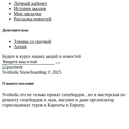
Личный кабинет
История заказов
Мои закладки
Рассылка новостей
Дополнительно
Товары со скидкой
Архив
Будьте в курсе наших акций и новостей
Svoboda Snowboarding © 2025
О нашем магазине
Svoboda это не только прокат сноубордов , но и мастерская по
ремонту сноубордов и лыж, магазин и даже организатор
горнолыжных туров в Карпаты и Европу.