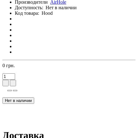
Производители
AirHole
Доступность:
Нет в наличии
Код товара:
Hood
0 грн.
Нет в наличии
Доставка