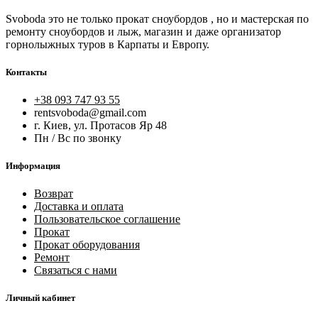
Svoboda это не только прокат сноубордов , но и мастерская по
ремонту сноубордов и лыж, магазин и даже организатор
горнолыжных туров в Карпаты и Европу.
Контакты
+38 093 747 93 55
rentsvoboda@gmail.com
г. Киев, ул. Протасов Яр 48
Пн / Вс по звонку
Информация
Возврат
Доставка и оплата
Пользовательское соглашение
Прокат
Прокат оборудования
Ремонт
Связаться с нами
Личный кабинет