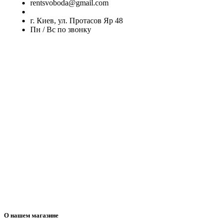
rentsvoboda@gmail.com
г. Киев, ул. Протасов Яр 48
Пн / Вс по звонку
О нашем магазине