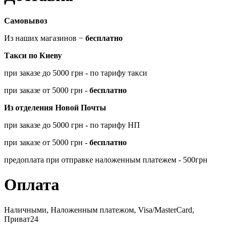
Самовывоз
Из наших магазинов −
бесплатно
Такси по Киеву
при заказе до 5000 грн - по тарифу такси
при заказе от 5000 грн -
бесплатно
Из отделения Новой Почты
при заказе до 5000 грн - по тарифу НП
при заказе от 5000 грн -
бесплатно
предоплата при отправке наложенным платежем - 500грн
Оплата
Наличными, Наложенным платежом, Visa/MasterCard,
Приват24