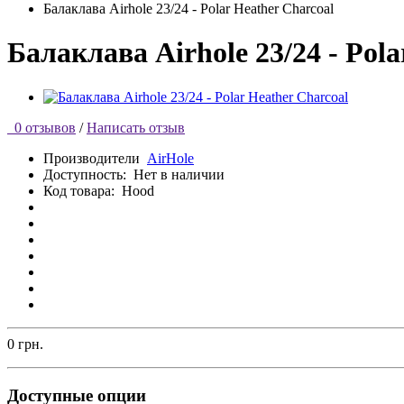
Балаклава Airhole 23/24 - Polar Heather Charcoal
Балаклава Airhole 23/24 - Pola
0 отзывов
/
Написать отзыв
Производители
AirHole
Доступность:
Нет в наличии
Код товара:
Hood
0 грн.
Доступные опции