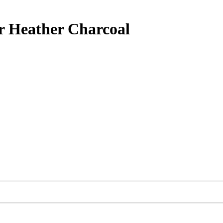
r Heather Charcoal