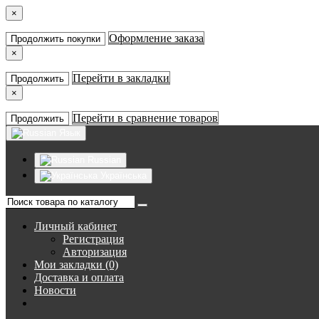
×
Оформление заказа
Продолжить покупки
×
Перейти в закладки
Продолжить
×
Перейти в сравнение товаров
Продолжить
Язык
Russian
Українська
Личный кабинет
Регистрация
Авторизация
Мои закладки (0)
Доставка и оплата
Новости