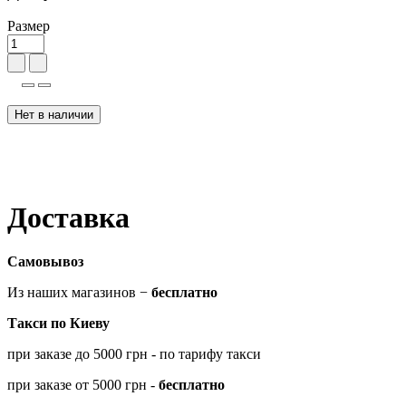
Размер
Нет в наличии
Доставка
Самовывоз
Из наших магазинов −
бесплатно
Такси по Киеву
при заказе до 5000 грн - по тарифу такси
при заказе от 5000 грн -
бесплатно