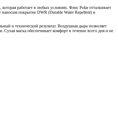
оторая работает в любых условиях. Флис Polar отталкивает
е наносим покрытие DWR (Durable Water Repellent) и
ьный и технический результат. Воздушная дыра позволяет
 Сухая маска обеспечивает комфорт в течение всего дня и не